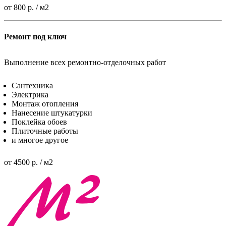
от 800 р. / м2
Ремонт под ключ
Выполнение всех ремонтно-отделочных работ
Сантехника
Электрика
Монтаж отопления
Нанесение штукатурки
Поклейка обоев
Плиточные работы
и многое другое
от 4500 р. / м2