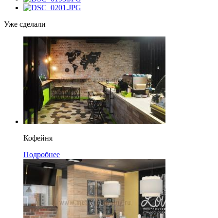
Уже сделали
Кофейня
Подробнее