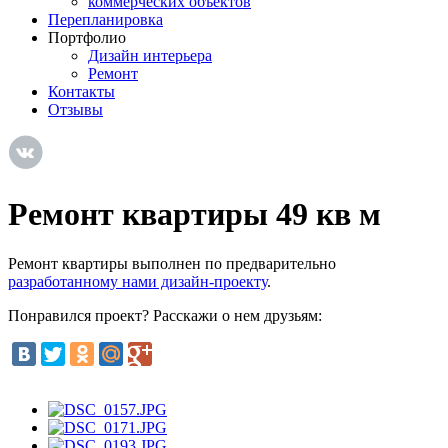
коммерческих объектов
Перепланировка
Портфолио
Дизайн интерьера
Ремонт
Контакты
Отзывы
Ремонт квартиры 49 кв м
Ремонт квартиры выполнен по предварительно
разработанному нами дизайн-проекту
.
Понравился проект? Расскажи о нем друзьям: