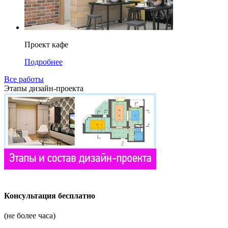
Проект кафе
Подробнее
Все работы
Этапы дизайн-проекта
Консультация бесплатно
(не более часа)