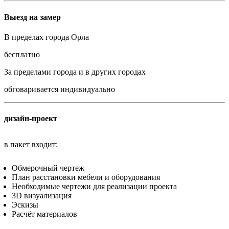
Выезд на замер
В пределах города Орла
бесплатно
За пределами города и в других городах
обговаривается индивидуально
дизайн-проект
в пакет входит:
Обмерочный чертеж
План расстановки мебели и оборудования
Необходимые чертежи для реализации проекта
3D визуализация
Эскизы
Расчёт материалов