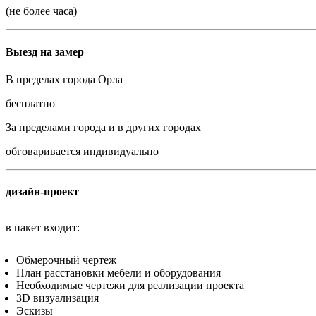
(не более часа)
Выезд на замер
В пределах города Орла
бесплатно
За пределами города и в других городах
обговаривается индивидуально
дизайн-проект
в пакет входит:
Обмерочный чертеж
План расстановки мебели и оборудования
Необходимые чертежи для реализации проекта
3D визуализация
Эскизы