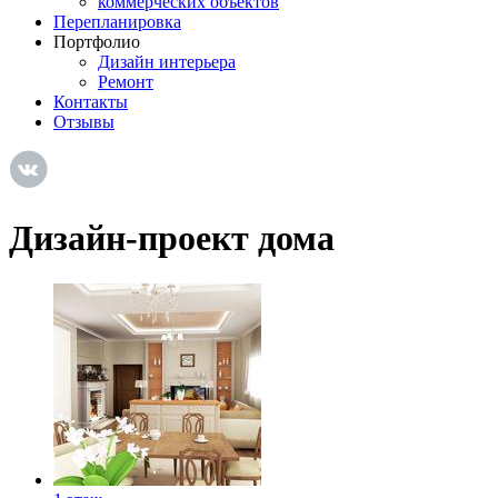
коммерческих объектов
Перепланировка
Портфолио
Дизайн интерьера
Ремонт
Контакты
Отзывы
Дизайн-проект дома