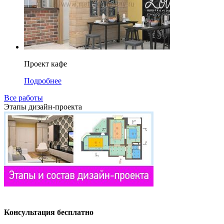
Проект кафе
Подробнее
Все работы
Этапы дизайн-проекта
Консультация бесплатно