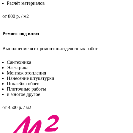
Расчёт материалов
от 800 р. / м2
Ремонт под ключ
Выполнение всех ремонтно-отделочных работ
Сантехника
Электрика
Монтаж отопления
Нанесение штукатурки
Поклейка обоев
Плиточные работы
и многое другое
от 4500 р. / м2