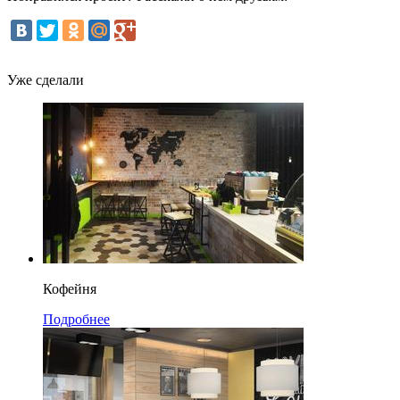
Уже сделали
Кофейня
Подробнее