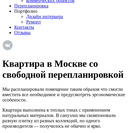
коммерческих объектов
Перепланировка
Портфолио
Дизайн интерьера
Ремонт
Контакты
Отзывы
Квартира в Москве со
свободной перепланировкой
Мы распланировали помещение таким образом что смогли
вместить все необходимое и предусмотреть эргономические
особености.
Квартира выполнена в теплых тонах с применением
натуральных материалов. В санузлах мы скомпоновали
разную плитку из разных коллекций, но одного
производителя — получилось не обычно и ярко.