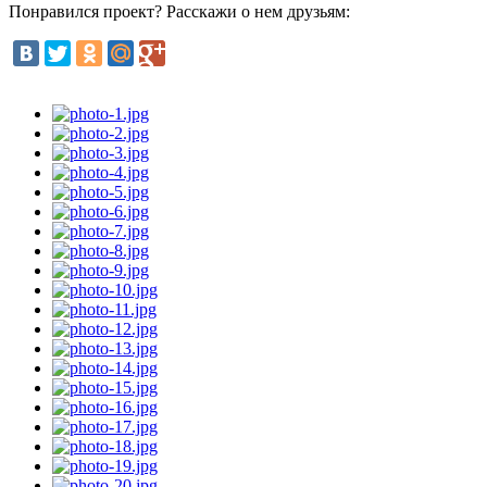
Понравился проект? Расскажи о нем друзьям: