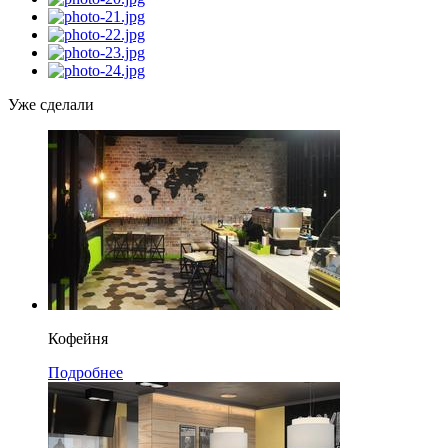
Уже сделали
Кофейня
Подробнее