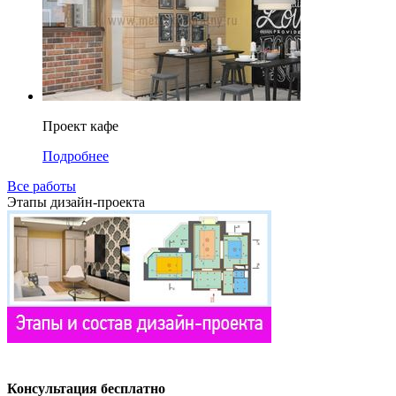
Проект кафе
Подробнее
Все работы
Этапы дизайн-проекта
Консультация бесплатно