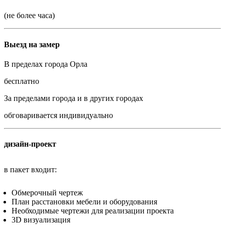
(не более часа)
Выезд на замер
В пределах города Орла
бесплатно
За пределами города и в других городах
обговаривается индивидуально
дизайн-проект
в пакет входит:
Обмерочный чертеж
План расстановки мебели и оборудования
Необходимые чертежи для реализации проекта
3D визуализация