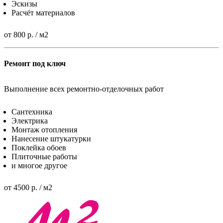
Эскизы
Расчёт материалов
от 800 р. / м2
Ремонт под ключ
Выполнение всех ремонтно-отделочных работ
Сантехника
Электрика
Монтаж отопления
Нанесение штукатурки
Поклейка обоев
Плиточные работы
и многое другое
от 4500 р. / м2