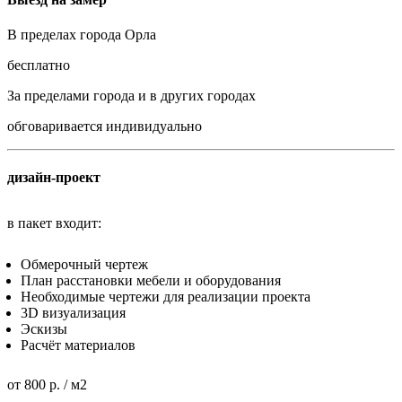
В пределах города Орла
бесплатно
За пределами города и в других городах
обговаривается индивидуально
дизайн-проект
в пакет входит:
Обмерочный чертеж
План расстановки мебели и оборудования
Необходимые чертежи для реализации проекта
3D визуализация
Эскизы
Расчёт материалов
от 800 р. / м2