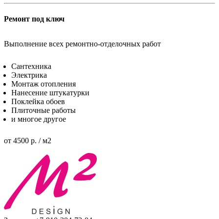
Ремонт под ключ
Выполнение всех ремонтно-отделочных работ
Сантехника
Электрика
Монтаж отопления
Нанесение штукатурки
Поклейка обоев
Плиточные работы
и многое другое
от 4500 р. / м2