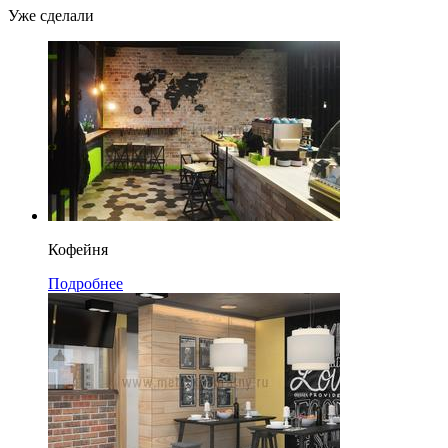
Уже сделали
Кофейня
Подробнее