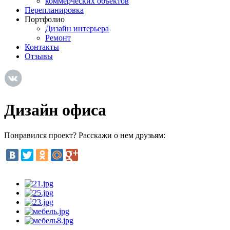
коммерческих объектов
Перепланировка
Портфолио
Дизайн интерьера
Ремонт
Контакты
Отзывы
Дизайн офиса
Понравился проект? Расскажи о нем друзьям: