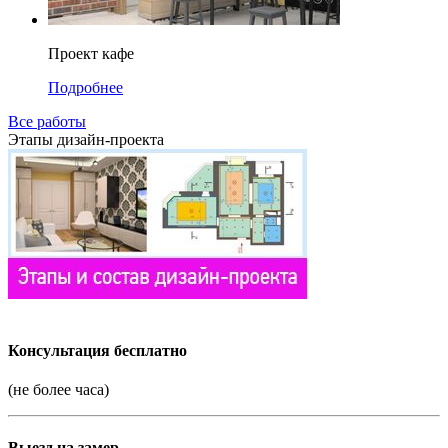
Проект кафе
Подробнее
Все работы
Этапы дизайн-проекта
Консультация бесплатно
(не более часа)
Выезд на замер